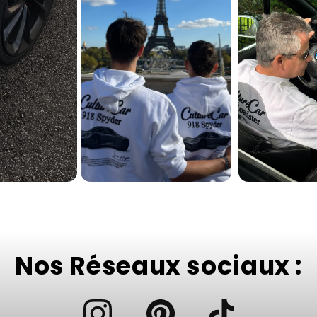
Nos Réseaux sociaux :