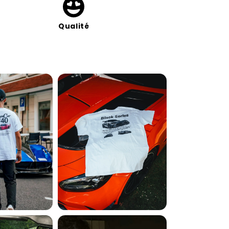
Qualité