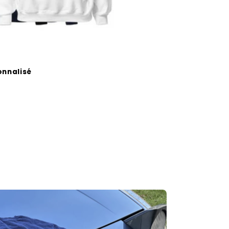
nnalisé