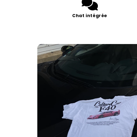
Chat intégrée