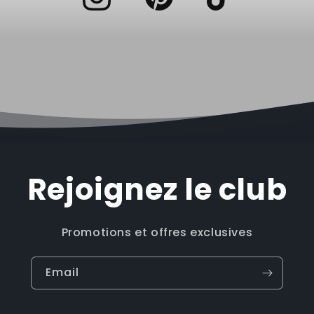
Rejoignez le club
Promotions et offres exclusives
Email