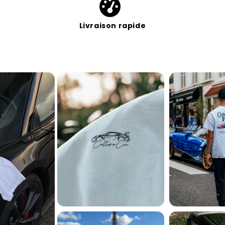
Livraison rapide