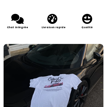
Chat intégrée
Livraison rapide
Qualité