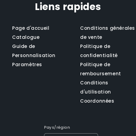
Liens rapides
Liens utiles 2
CGV
Page d'accueil
Conditions générales
Catalogue
de vente
Guide de
Politique de
Personnalisation
confidentialité
Paramètres
Politique de
remboursement
Conditions
d'utilisation
Coordonnées
Pays/région