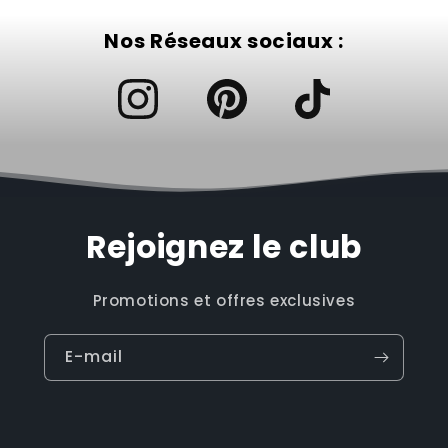
Nos Réseaux sociaux :
Rejoignez le club
Promotions et offres exclusives
E-mail