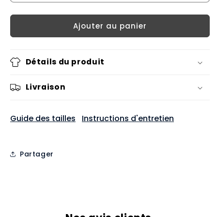
Ajouter au panier
Détails du produit
Livraison
Guide des tailles
Instructions d'entretien
Partager