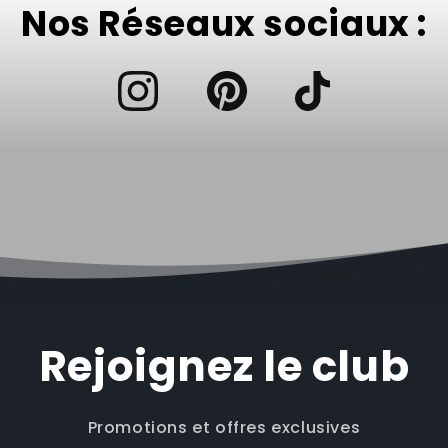
Nos Réseaux sociaux :
Rejoignez le club
Promotions et offres exclusives