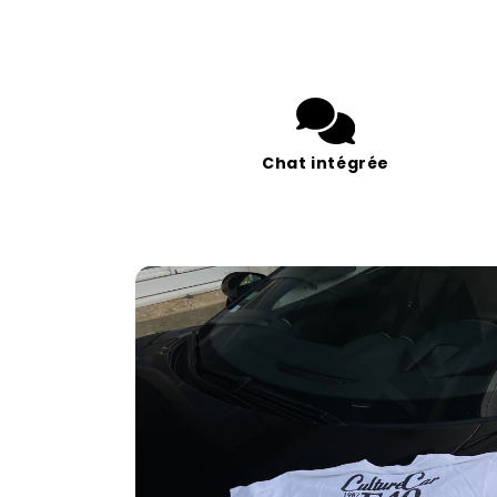
Chat intégrée