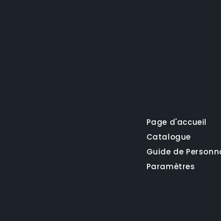
Liens utiles 2
Page d'accueil
Catalogue
Guide de Personn
Paramètres