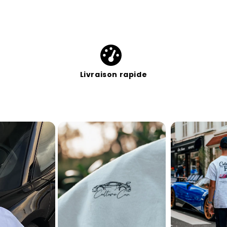
Livraison rapide