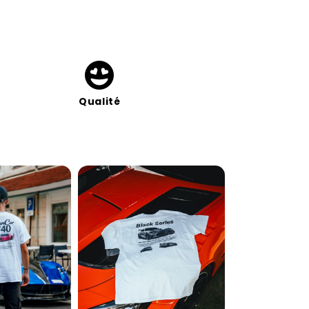
Qualité