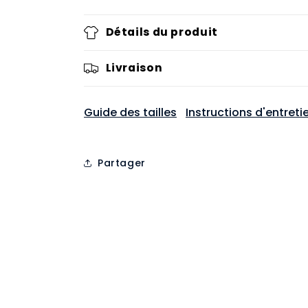
Détails du produit
Livraison
Guide des tailles
Instructions d'entreti
Partager