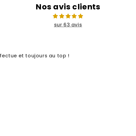
Nos avis clients
sur 63 avis
ectue et toujours au top !