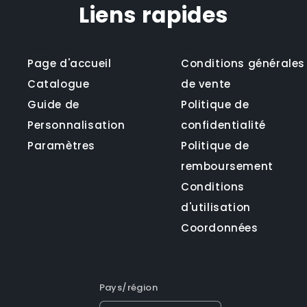
Liens rapides
Liens utiles 2
CGV
Page d'accueil
Conditions générales
Catalogue
de vente
Guide de
Politique de
Personnalisation
confidentialité
Paramètres
Politique de
remboursement
Conditions
d'utilisation
Coordonnées
Pays/région