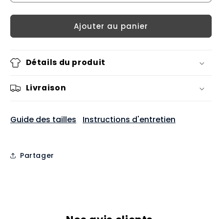
Ajouter au panier
Détails du produit
Livraison
Guide des tailles
Instructions d'entretien
Partager