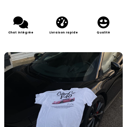
Chat intégrée
Livraison rapide
Qualité