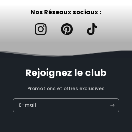
Nos Réseaux sociaux :
Rejoignez le club
Promotions et offres exclusives
E-mail